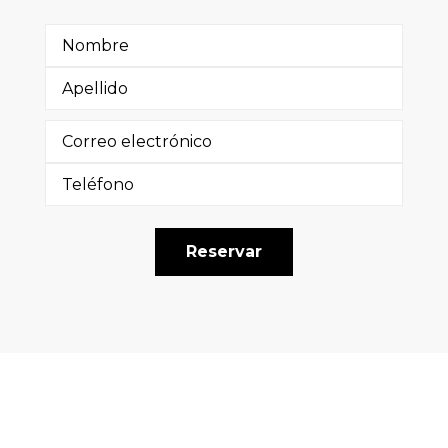
Reservar