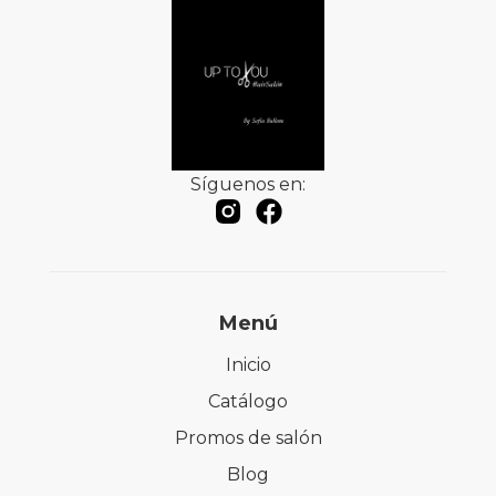
Síguenos en:
Menú
Inicio
Catálogo
Promos de salón
Blog