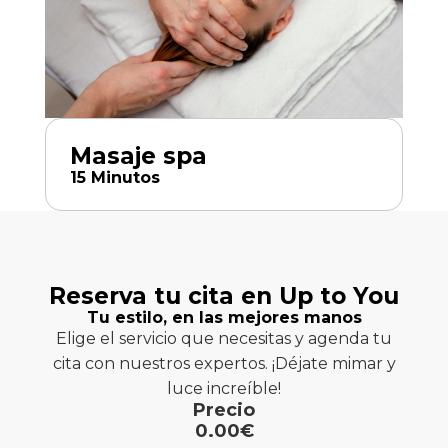
Masaje spa
15 Minutos
Reserva tu cita en Up to You
Tu estilo, en las mejores manos
Elige el servicio que necesitas y agenda tu
cita con nuestros expertos. ¡Déjate mimar y
luce increíble!
Precio
0.00
€