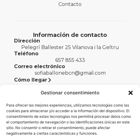
Contacto
Información de contacto
Dirección
Pelegrí Ballester 25 Vilanova i la Geltru
Teléfono
657 855 433
Correo electrónico
sofiaballonebcn@gmail.com
Cómo llegar
Gestionar consentimiento
Para ofrecer las mejores experiencias, utilizamos tecnologías como las
Legal
cookies para almacenar y/o acceder a la información del dispositivo. El
consentimiento de estas tecnologías nos permitirá procesar datos como
Aviso legal
el comportamiento de navegación o las identificaciones únicas en este
sitio. No consentir o retirar el consentimiento, puede afectar
Políticas de privacidad
negativamente a ciertas características y funciones.